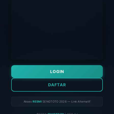
LOGIN
DAFTAR
Akses
RESMI
SENGTOTO 2026 — Link Alternatif